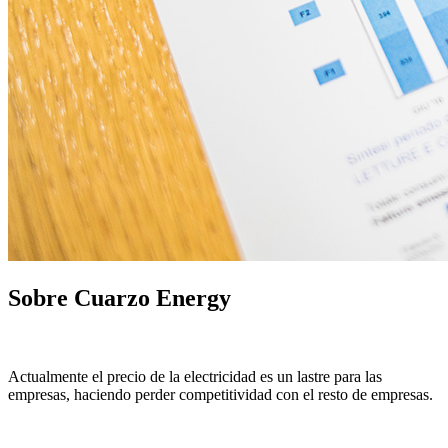
Sobre Cuarzo Energy
Actualmente el precio de la electricidad es un lastre para las
empresas, haciendo perder competitividad con el resto de empresas.