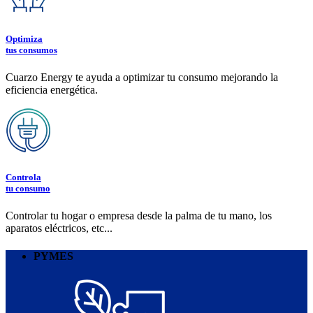
Optimiza
tus consumos
Cuarzo Energy te ayuda a optimizar tu consumo mejorando la
eficiencia energética.
Controla
tu consumo
Controlar tu hogar o empresa desde la palma de tu mano, los
aparatos eléctricos, etc...
PYMES