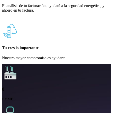
El análisis de tu facturación, ayudará a la seguridad energética, y
ahorro en tu factura.
Tu eres lo importante
Nuestro mayor compromiso es ayudarte.
0
PYMES