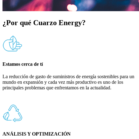
¿Por qué Cuarzo Energy?
Estamos cerca de tí
La reducción de gasto de suministros de energía sostenibles para un
mundo en expansión y cada vez más productivo es uno de los
principales problemas que enfrentamos en la actualidad.
ANÁLISIS Y OPTIMIZACIÓN