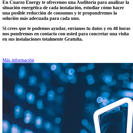
En Cuarzo Energy te ofrecemos una Auditoría para analizar la
situación energética de cada instalación, estudiar cómo hacer
una posible reducción de consumos y te propondremos la
solución más adecuada para cada uno.
Si crees que te podemos ayudar, envíanos tu datos y en 48 horas
nos pondremos en contacto con usted para concretar una visita
en sus instalaciones totalmente Gratuita.
Más información