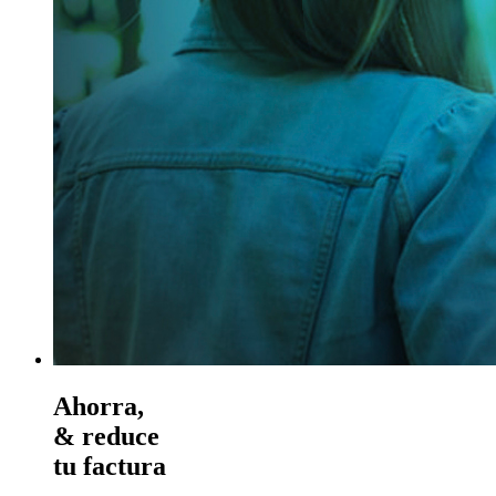
Ahorra,
& reduce
tu factura