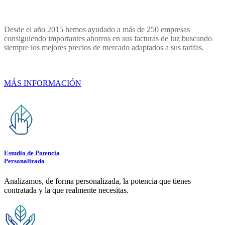
Desde el año 2015 hemos ayudado a más de 250 empresas
consiguiendo importantes ahorros en sus facturas de luz buscando
siempre los mejores precios de mercado adaptados a sus tarifas.
MÁS INFORMACIÓN
Estudio de Potencia
Personalizado
Analizamos, de forma personalizada, la potencia que tienes
contratada y la que realmente necesitas.