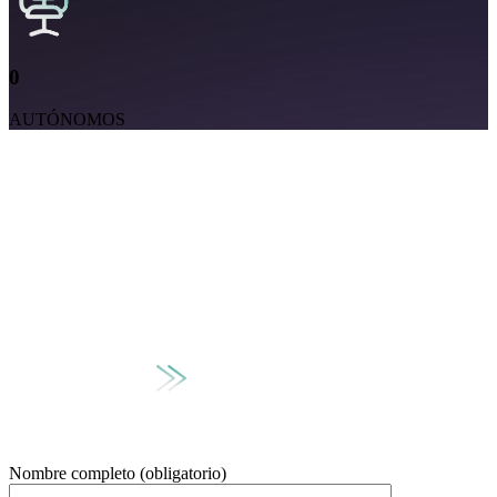
0
AUTÓNOMOS
Nombre completo (obligatorio)