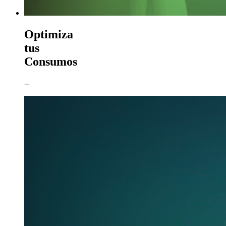
Optimiza
tus
Consumos
--