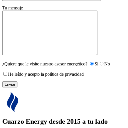
Tu mensaje
¿Quiere que le visite nuestro asesor energético?
Si
No
He leído y acepto la política de privacidad
Cuarzo Energy
desde 2015 a tu lado