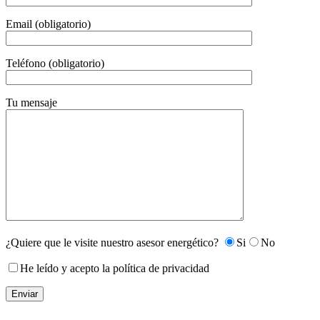
Email (obligatorio)
Teléfono (obligatorio)
Tu mensaje
¿Quiere que le visite nuestro asesor energético?
Si
No
He leído y acepto la política de privacidad