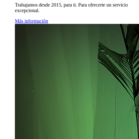
Trabajamos desde 2015, para ti. Para ofrecerte un servicio
excepcional.
Más información