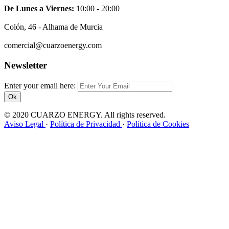
De Lunes a Viernes:
10:00 - 20:00
Colón, 46 - Alhama de Murcia
comercial@cuarzoenergy.com
Newsletter
Enter your email here:
Ok
© 2020 CUARZO ENERGY. All rights reserved.
Aviso Legal
·
Política de Privacidad
·
Política de Cookies