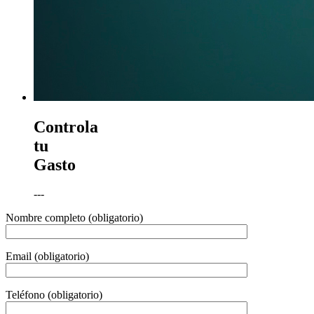
Controla
tu
Gasto
---
Nombre completo (obligatorio)
Email (obligatorio)
Teléfono (obligatorio)