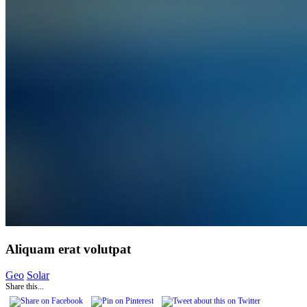
Aliquam erat volutpat
Geo
Solar
Share this...