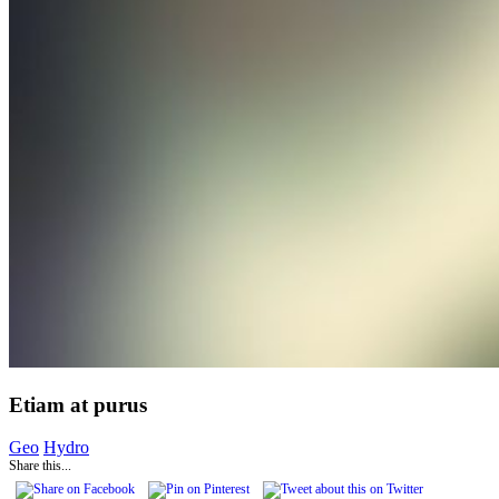
Etiam at purus
Geo
Hydro
Share this...