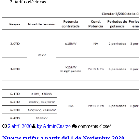
tarifas eléctricas
2 abril 2020
by AdminCuarzo
comments closed
Nuevas tarifas a partir del 1 de Noviembre 2020