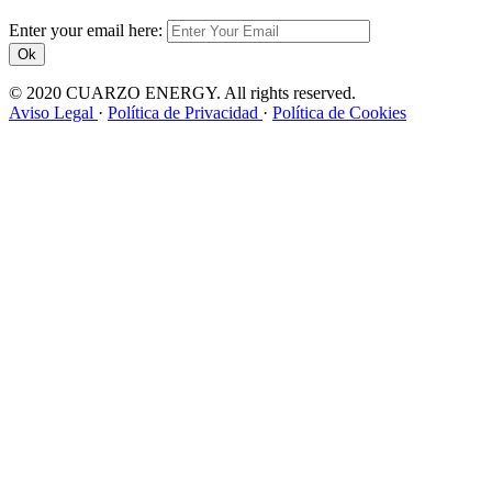
Enter your email here:
Ok
© 2020 CUARZO ENERGY. All rights reserved.
Aviso Legal
·
Política de Privacidad
·
Política de Cookies