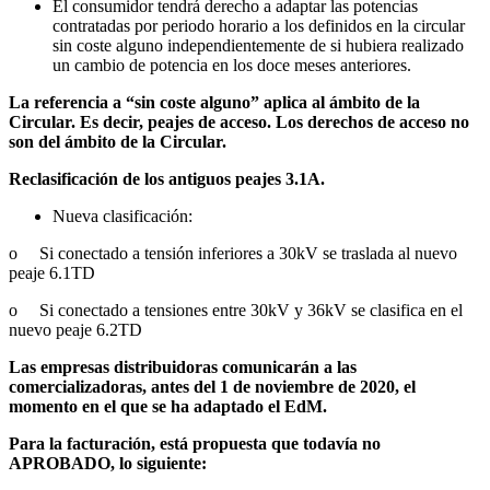
El consumidor tendrá derecho a adaptar las potencias
contratadas por periodo horario a los definidos en la circular
sin coste alguno independientemente de si hubiera realizado
un cambio de potencia en los doce meses anteriores.
La referencia a “sin coste alguno” aplica al ámbito de la
Circular. Es decir, peajes de acceso. Los derechos de acceso no
son del ámbito de la Circular.
Reclasificación de los antiguos peajes 3.1A.
Nueva clasificación:
o Si conectado a tensión inferiores a 30kV se traslada al nuevo
peaje 6.1TD
o Si conectado a tensiones entre 30kV y 36kV se clasifica en el
nuevo peaje 6.2TD
Las empresas distribuidoras comunicarán a las
comercializadoras, antes del 1 de noviembre de 2020, el
momento en el que se ha adaptado el EdM.
Para la facturación, está propuesta que todavía no
APROBADO, lo siguiente: