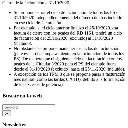
Cierre de la facturación a 31/10/2020.
Se propone cerrar el ciclo de facturación de todos los PS el
31/10/2020 independientemente del número de días incluido
en ese ciclo de facturación.
Por ejemplo, si el ciclo anterior finalizó el 25/10/2020, esa
factura de cierre con los peajes del RD 1164, tendrá un ciclo
de facturación del 25/10/2020 (excluido) al 31/10/2020
(incluido).
No obstante, se propone mantener los ciclos de facturación
(pare evitar el acompasa miento en la facturación de todos los
PS). De manera que el siguiente ciclo de facturación con los
peajes de la Circular 3/2020 para el PS del ejemplo fuera
desde el 31/10/2020 (excluido) hasta el 25/11/2020 (incluido).
A excepción de los TPM 3 que se propone pasar a facturación
mes natural (como las tarifas 6.XTD), debido a la formulación
de los excesos de potencia).
Buscar en la web
ok
Newsletter